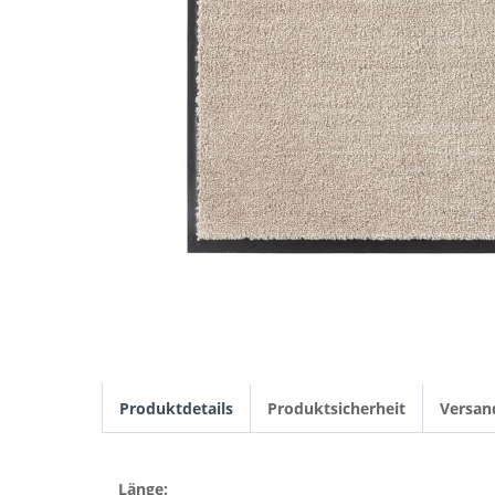
Produktdetails
Produktsicherheit
Versan
Länge: