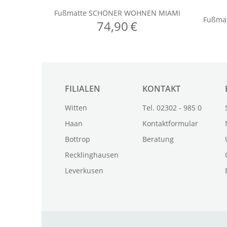
FILIALEN
KONTAKT
Witten
Tel. 02302 - 985 0
Haan
Kontaktformular
Bottrop
Beratung
Recklinghausen
Leverkusen