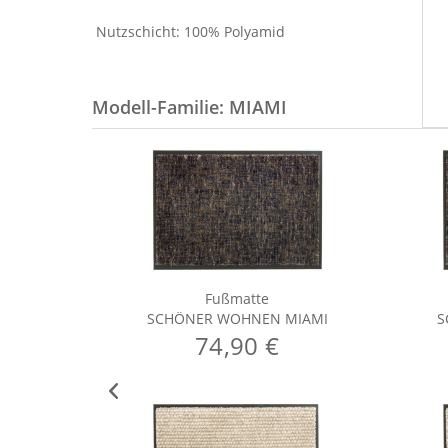
Nutzschicht: 100% Polyamid
Modell-Familie: MIAMI
Fußmatte
SCHÖNER WOHNEN MIAMI
S
74,90 €