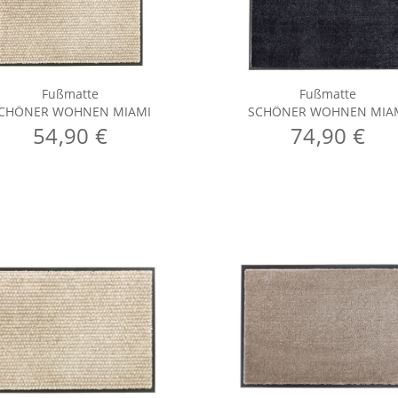
Fußmatte
Fußmatte
CHÖNER WOHNEN MIAMI
SCHÖNER WOHNEN MIA
54,90 €
74,90 €