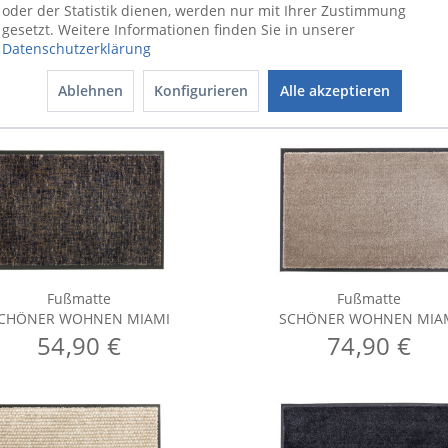
oder der Statistik dienen, werden nur mit Ihrer Zustimmung
gesetzt. Weitere Informationen finden Sie in unserer
Datenschutzerklärung
Ablehnen
Konfigurieren
Alle akzeptieren
Fußmatte
Fußmatte
CHÖNER WOHNEN MIAMI
SCHÖNER WOHNEN MIA
54,90 €
74,90 €