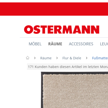
MÖBEL
RÄUME
ACCESSOIRES
LEU
Räume
Flur & Diele
Fußmatte
171 Kunden haben diesen Artikel im letzten Mo