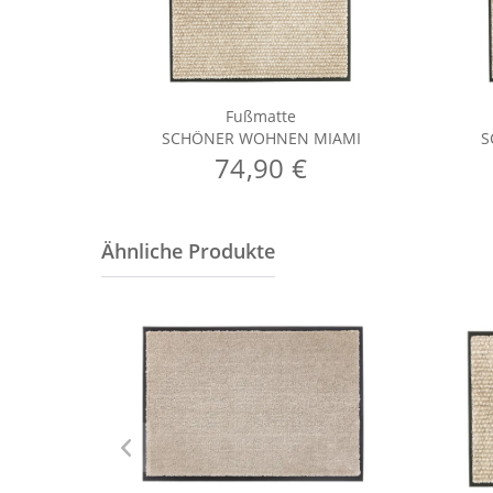
Fußmatte
SCHÖNER WOHNEN MIAMI
S
74,90 €