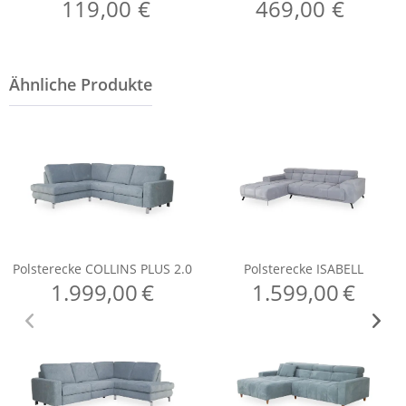
119,00 €
469,00 €