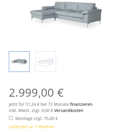
2.999,00 €
Jetzt für 51,24 € bei 72 Monate
finanzieren
Inkl. MwSt. zzgl. 0,00 €
Versandkosten
Montage zzgl. 75,00 €
Lieferzeit ca. 7 Wochen