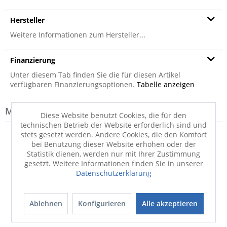
Hersteller
Weitere Informationen zum Hersteller...
Finanzierung
Unter diesem Tab finden Sie die für diesen Artikel
verfügbaren Finanzierungsoptionen.
Tabelle anzeigen
Modell-Familie: COLLINS
Diese Website benutzt Cookies, die für den
technischen Betrieb der Website erforderlich sind und
stets gesetzt werden. Andere Cookies, die den Komfort
bei Benutzung dieser Website erhöhen oder der
Statistik dienen, werden nur mit Ihrer Zustimmung
gesetzt. Weitere Informationen finden Sie in unserer
Datenschutzerklärung
Ablehnen
Konfigurieren
Alle akzeptieren
Armlehnenkissen
Hockerbank
COLLINS PLUS
COLLINS