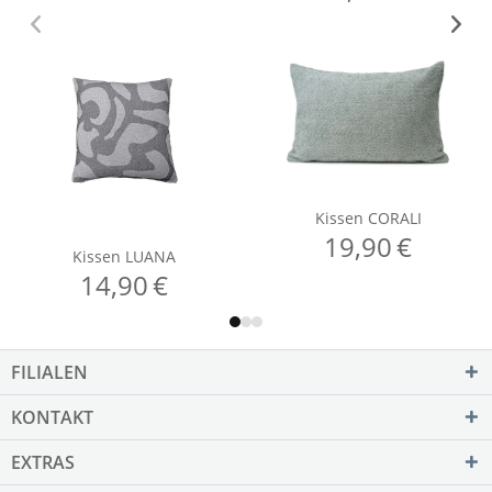
FILIALEN
KONTAKT
EXTRAS