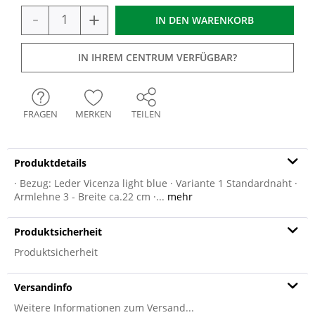
-
+
IN DEN
WARENKORB
IN IHREM CENTRUM VERFÜGBAR?
FRAGEN
MERKEN
TEILEN
Produktdetails
· Bezug: Leder Vicenza light blue · Variante 1 Standardnaht ·
Armlehne 3 - Breite ca.22 cm ·...
mehr
Produktsicherheit
Produktsicherheit
Versandinfo
Weitere Informationen zum Versand...