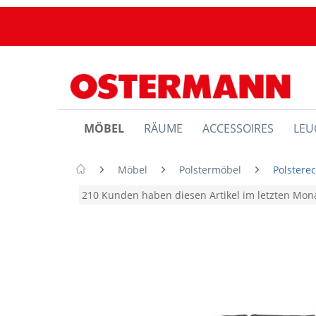
MÖBEL
RÄUME
ACCESSOIRES
LEU
Möbel
Polstermöbel
Polstere
210 Kunden haben diesen Artikel im letzten Mo