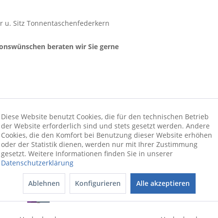
ör u. Sitz Tonnentaschenfederkern
ionswünschen beraten wir Sie gerne
Diese Website benutzt Cookies, die für den technischen Betrieb
der Website erforderlich sind und stets gesetzt werden. Andere
Cookies, die den Komfort bei Benutzung dieser Website erhöhen
oder der Statistik dienen, werden nur mit Ihrer Zustimmung
gesetzt. Weitere Informationen finden Sie in unserer
Datenschutzerklärung
Ablehnen
Konfigurieren
Alle akzeptieren