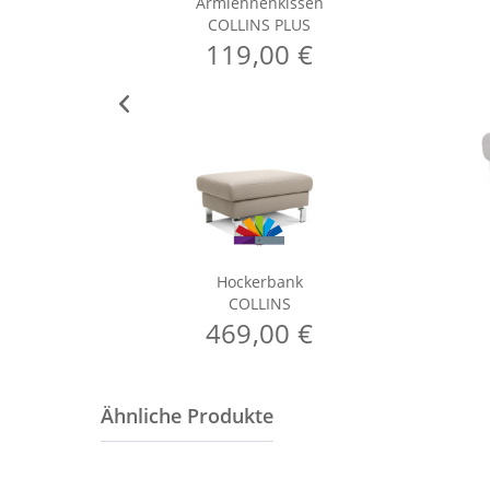
Armlehnenkissen
COLLINS PLUS
119,00 €
Hockerbank
COLLINS
469,00 €