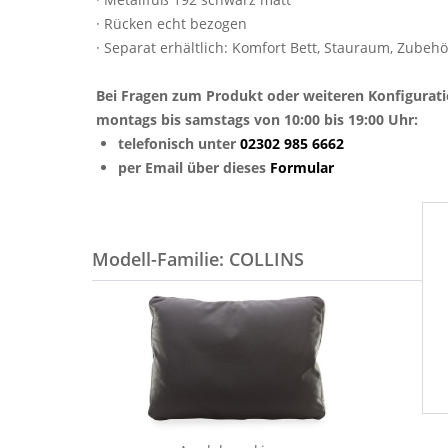
· Rücken echt bezogen
· Separat erhältlich: Komfort Bett, Stauraum, Zubeh
Bei Fragen zum Produkt oder weiteren Konfigurat
montags bis samstags von 10:00 bis 19:00 Uhr:
telefonisch unter
02302 985 6662
per Email über dieses
Formular
Modell-Familie: COLLINS