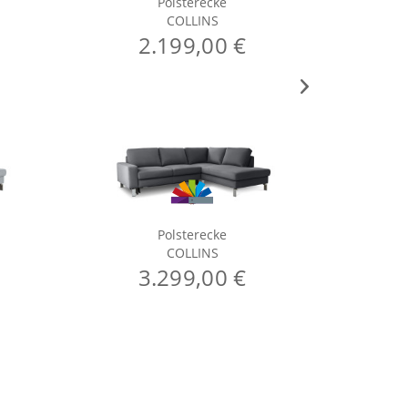
Polsterecke
COLLINS
2.199,00 €
Polsterecke
COLLINS
3.299,00 €