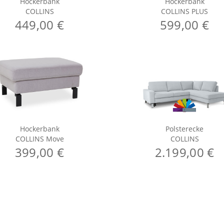
Hockerbank
Hockerbank
COLLINS
COLLINS PLUS
449,00 €
599,00 €
Hockerbank
Polsterecke
COLLINS Move
COLLINS
399,00 €
2.199,00 €