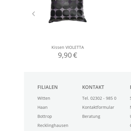
FILIALEN
KONTAKT
Witten
Tel. 02302 - 985 0
Haan
Kontaktformular
Bottrop
Beratung
Recklinghausen