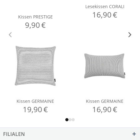
FILIALEN