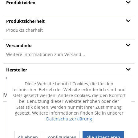
Produktvideo
Produktsicherheit
Produktsicherheit
Versandinfo
Weitere Informationen zum Versand...
Hersteller
Weitere Informationen zum Hersteller...
Diese Website benutzt Cookies, die für den
technischen Betrieb der Website erforderlich sind und
Modell-Familie: COLLINS
stets gesetzt werden. Andere Cookies, die den Komfort
bei Benutzung dieser Website erhöhen oder der
Statistik dienen, werden nur mit Ihrer Zustimmung
gesetzt. Weitere Informationen finden Sie in unserer
Datenschutzerklärung
Ablehnen
Konfigurieren
Alle akzeptieren