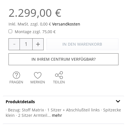
2.299,00 €
Inkl. MwSt. zzgl. 0,00 €
Versandkosten
Montage zzgl. 75,00 €
-
+
IN DEN
WARENKORB
IN IHREM CENTRUM VERFÜGBAR?
FRAGEN
MERKEN
TEILEN
Produktdetails
· Bezug: Stoff Matrix · 1 Sitzer + Abschlußteil links · Spitzecke
klein · 2 Sitzer Armteil...
mehr