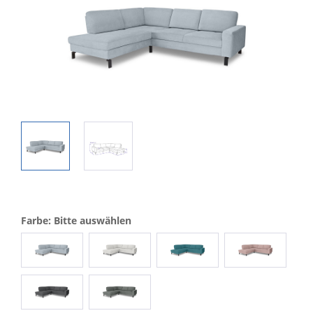
Farbe: Bitte auswählen