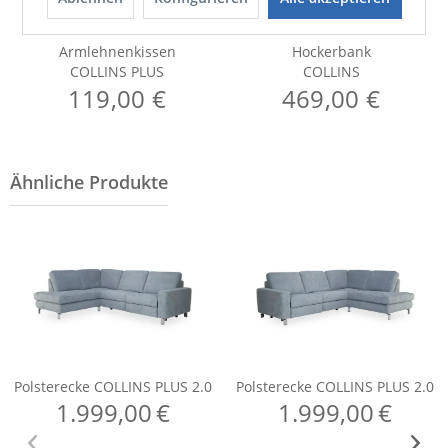
Armlehnenkissen
Hockerbank
COLLINS PLUS
COLLINS
119,00 €
469,00 €