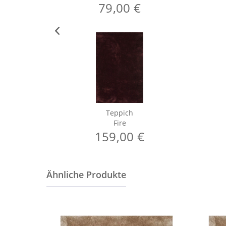
79,00 €
Teppich
Fire
159,00 €