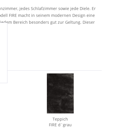
hnzimmer, jedes Schlafzimmer sowie jede Diele. Er
odell FIRE macht in seinem modernen Design eine
 jedem Bereich besonders gut zur Geltung. Dieser
Teppich
FIRE d`grau