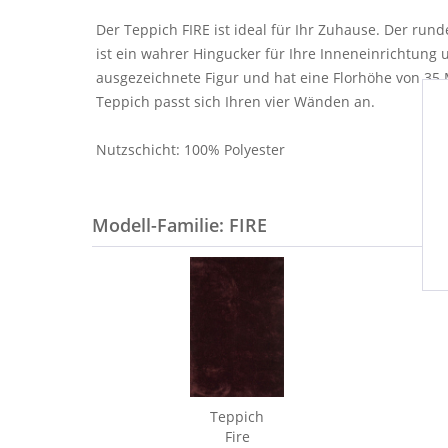
Der Teppich FIRE ist ideal für Ihr Zuhause. Der run
ist ein wahrer Hingucker für Ihre Inneneinrichtun
ausgezeichnete Figur und hat eine Florhöhe von 35 
Teppich passt sich Ihren vier Wänden an.
Nutzschicht: 100% Polyester
Modell-Familie: FIRE
Teppich
Fire