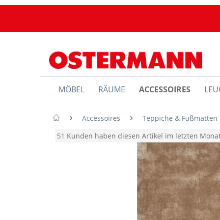
MÖBEL
RÄUME
ACCESSOIRES
LEU
Accessoires
Teppiche & Fußmatten
51 Kunden haben diesen Artikel im letzten Mon