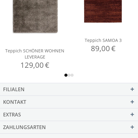
FILIALEN
KONTAKT
EXTRAS
ZAHLUNGSARTEN