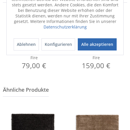
stets gesetzt werden. Andere Cookies, die den Komfort
bei Benutzung dieser Website erhöhen oder der
Statistik dienen, werden nur mit Ihrer Zustimmung
gesetzt. Weitere Informationen finden Sie in unserer
Datenschutzerklärung
Ablehnen
Konfigurieren
Alle akzeptieren
Teppich
Teppich
Fire
Fire
79,00 €
159,00 €