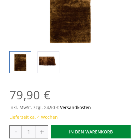
79,90 €
Inkl. MwSt. zzgl. 24,90 €
Versandkosten
Lieferzeit ca. 4 Wochen
-
+
IN DEN
WARENKORB