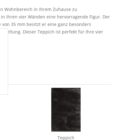
 den Wohnbereich in Ihrem Zuhause zu
in Ihren vier Wänden eine hervorragende Figur. Der
e von 35 mm besitzt er eine ganz besonders
eltung. Dieser Teppich ist perfekt für Ihre vier
Teppich