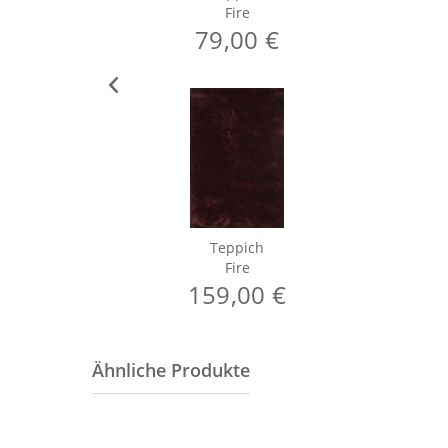
Fire
79,00 €
Teppich
Fire
159,00 €