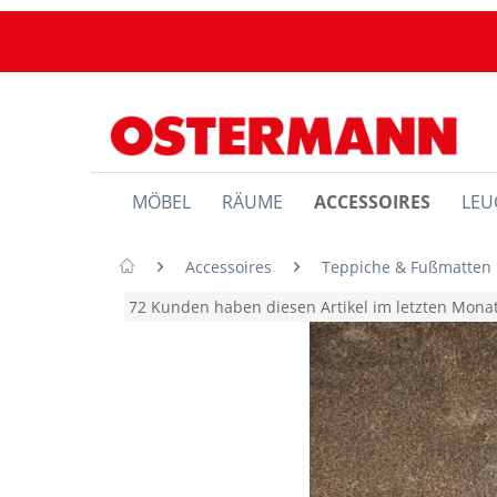
MÖBEL
RÄUME
ACCESSOIRES
LEU
Accessoires
Teppiche & Fußmatten
72 Kunden haben diesen Artikel im letzten Mon