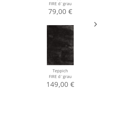
FIRE d`grau
79,00 €
Teppich
FIRE d`grau
149,00 €