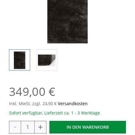
349,00 €
Inkl. MwSt. zzgl. 24,90 €
Versandkosten
Sofort verfügbar, Lieferzeit ca. 1 - 3 Werktage
-
+
IN DEN
WARENKORB