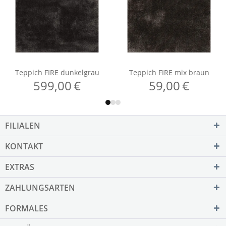
FILIALEN
KONTAKT
EXTRAS
ZAHLUNGSARTEN
FORMALES