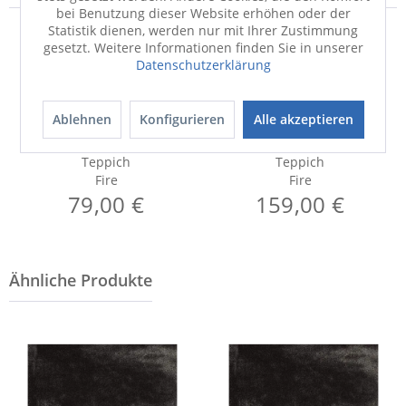
bei Benutzung dieser Website erhöhen oder der
Statistik dienen, werden nur mit Ihrer Zustimmung
gesetzt. Weitere Informationen finden Sie in unserer
Datenschutzerklärung
Ablehnen
Konfigurieren
Alle akzeptieren
Teppich
Teppich
Fire
Fire
79,00 €
159,00 €