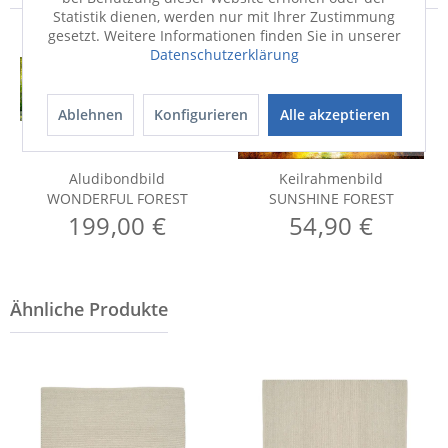
Statistik dienen, werden nur mit Ihrer Zustimmung
gesetzt. Weitere Informationen finden Sie in unserer
Datenschutzerklärung
Ablehnen
Konfigurieren
Alle akzeptieren
Aludibondbild
Keilrahmenbild
WONDERFUL FOREST
SUNSHINE FOREST
199,00 €
54,90 €