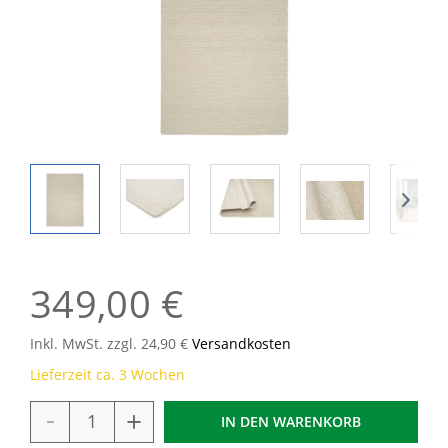
349,00 €
Inkl. MwSt. zzgl. 24,90 €
Versandkosten
Lieferzeit ca. 3 Wochen
-
+
IN DEN
WARENKORB