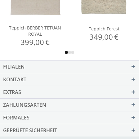
FILIALEN
KONTAKT
EXTRAS
ZAHLUNGSARTEN
FORMALES
GEPRÜFTE SICHERHEIT