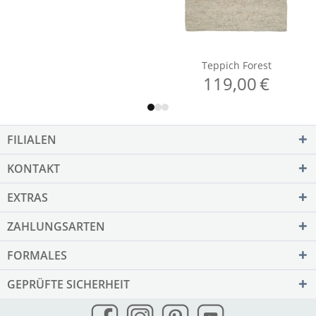
FILIALEN
KONTAKT
EXTRAS
ZAHLUNGSARTEN
FORMALES
GEPRÜFTE SICHERHEIT