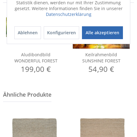
Statistik dienen, werden nur mit Ihrer Zustimmung
gesetzt. Weitere Informationen finden Sie in unserer
Datenschutzerklärung
Ablehnen
Konfigurieren
Alle akzeptieren
Aludibondbild
Keilrahmenbild
WONDERFUL FOREST
SUNSHINE FOREST
199,00 €
54,90 €