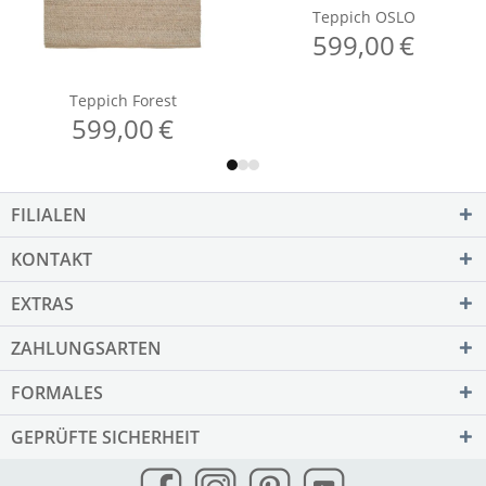
FILIALEN
KONTAKT
EXTRAS
ZAHLUNGSARTEN
FORMALES
GEPRÜFTE SICHERHEIT