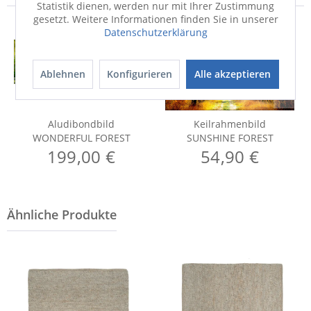
Statistik dienen, werden nur mit Ihrer Zustimmung
gesetzt. Weitere Informationen finden Sie in unserer
Datenschutzerklärung
Ablehnen
Konfigurieren
Alle akzeptieren
Aludibondbild
Keilrahmenbild
WONDERFUL FOREST
SUNSHINE FOREST
199,00 €
54,90 €