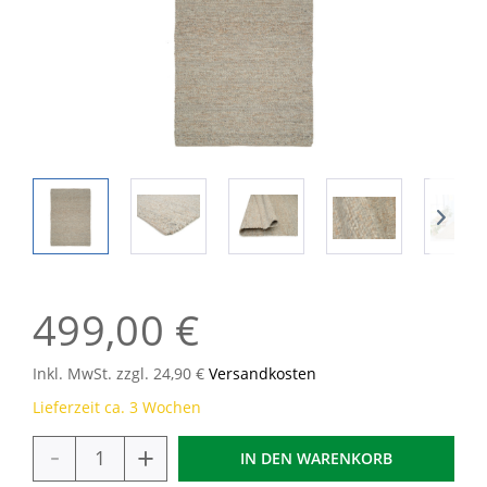
499,00 €
Inkl. MwSt. zzgl. 24,90 €
Versandkosten
Lieferzeit ca. 3 Wochen
-
+
IN DEN
WARENKORB