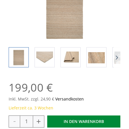
199,00 €
Inkl. MwSt. zzgl. 24,90 €
Versandkosten
Lieferzeit ca. 3 Wochen
-
+
IN DEN
WARENKORB