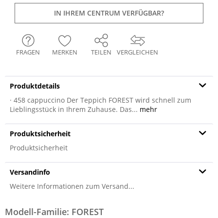
IN IHREM CENTRUM VERFÜGBAR?
FRAGEN
MERKEN
TEILEN
VERGLEICHEN
Produktdetails
· 458 cappuccino Der Teppich FOREST wird schnell zum
Lieblingsstück in Ihrem Zuhause. Das...
mehr
Produktsicherheit
Produktsicherheit
Versandinfo
Weitere Informationen zum Versand...
Modell-Familie: FOREST