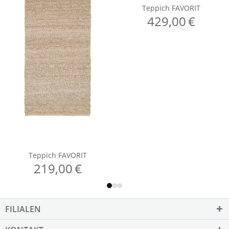
FILIALEN