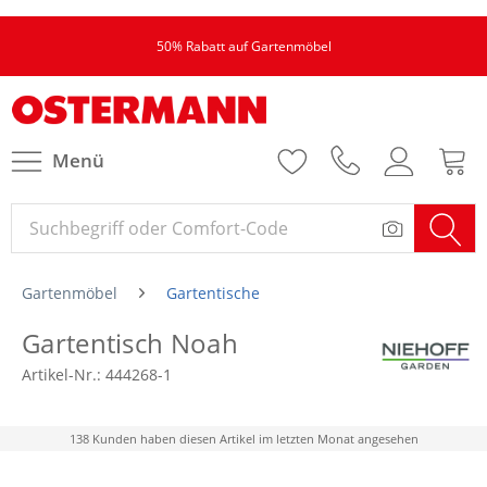
50% Rabatt auf Gartenmöbel
Menü
Gartenmöbel
Gartentische
Gartentisch Noah
Artikel-Nr.:
444268-1
138 Kunden haben diesen Artikel im letzten Monat angesehen