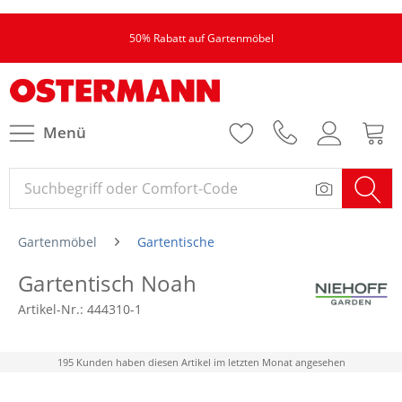
50% Rabatt auf Gartenmöbel
Menü
Gartenmöbel
Gartentische
Gartentisch Noah
Artikel-Nr.:
444310-1
195 Kunden haben diesen Artikel im letzten Monat angesehen