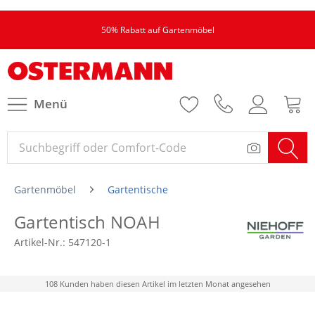
50% Rabatt auf Gartenmöbel
Menü
Gartenmöbel
Gartentische
Gartentisch NOAH
Artikel-Nr.:
547120-1
108 Kunden haben diesen Artikel im letzten Monat angesehen