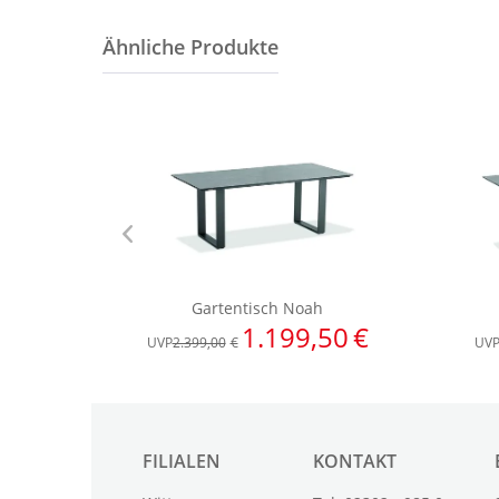
FILIALEN
KONTAKT