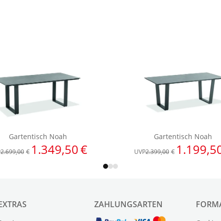
EXTRAS
ZAHLUNGSARTEN
FORM