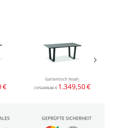
ALES
GEPRÜFTE SICHERHEIT