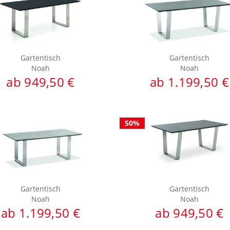
Gartentisch
Gartentisch
Noah
Noah
ab 949,50 €
ab 1.199,50 €
50%
Gartentisch
Gartentisch
Noah
Noah
ab 1.199,50 €
ab 949,50 €