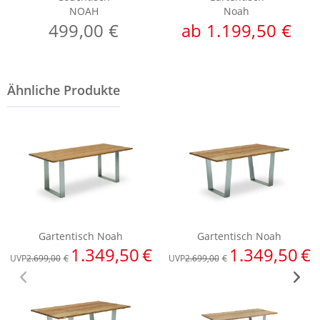
NOAH
Noah
499,00 €
ab 1.199,50 €