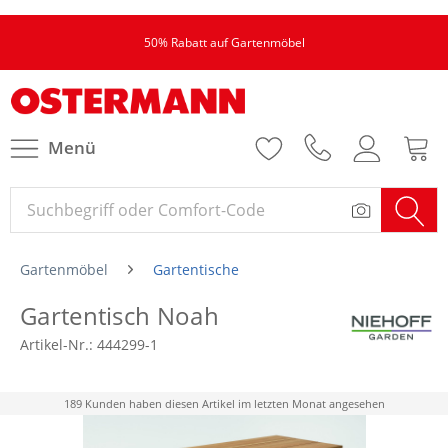
50% Rabatt auf Gartenmöbel
Menü
Gartenmöbel
Gartentische
Gartentisch Noah
Artikel-Nr.:
444299-1
189 Kunden haben diesen Artikel im letzten Monat angesehen