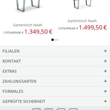
FILIALEN
KONTAKT
EXTRAS
ZAHLUNGSARTEN
FORMALES
GEPRÜFTE SICHERHEIT