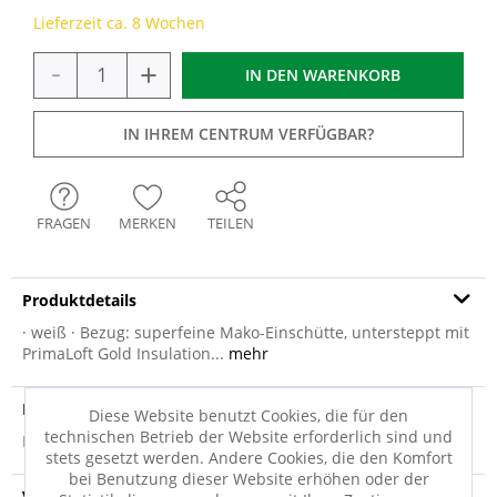
Lieferzeit ca. 8 Wochen
-
+
IN DEN
WARENKORB
IN IHREM CENTRUM VERFÜGBAR?
FRAGEN
MERKEN
TEILEN
Produktdetails
· weiß · Bezug: superfeine Mako-Einschütte, untersteppt mit
PrimaLoft Gold Insulation...
mehr
Produktsicherheit
Diese Website benutzt Cookies, die für den
technischen Betrieb der Website erforderlich sind und
Produktsicherheit
stets gesetzt werden. Andere Cookies, die den Komfort
bei Benutzung dieser Website erhöhen oder der
Versandinfo