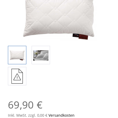
69,90 €
Inkl. MwSt. zzgl. 0,00 €
Versandkosten