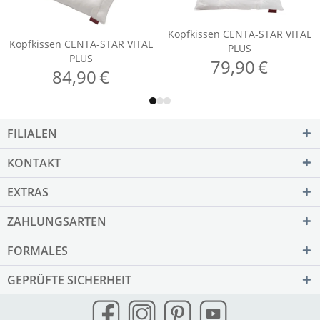
FILIALEN
KONTAKT
EXTRAS
ZAHLUNGSARTEN
FORMALES
GEPRÜFTE SICHERHEIT