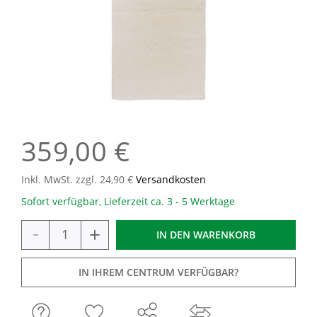
359,00 €
Inkl. MwSt. zzgl. 24,90 €
Versandkosten
Sofort verfügbar, Lieferzeit ca. 3 - 5 Werktage
-
+
IN DEN
WARENKORB
IN IHREM CENTRUM VERFÜGBAR?