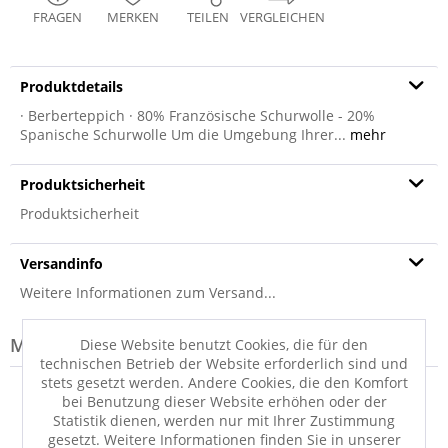
FRAGEN
MERKEN
TEILEN
VERGLEICHEN
Produktdetails
· Berberteppich · 80% Französische Schurwolle - 20%
Spanische Schurwolle Um die Umgebung Ihrer...
mehr
Produktsicherheit
Produktsicherheit
Versandinfo
Weitere Informationen zum Versand...
Modell-Familie: ROYAL
Diese Website benutzt Cookies, die für den
technischen Betrieb der Website erforderlich sind und
stets gesetzt werden. Andere Cookies, die den Komfort
bei Benutzung dieser Website erhöhen oder der
Statistik dienen, werden nur mit Ihrer Zustimmung
gesetzt. Weitere Informationen finden Sie in unserer