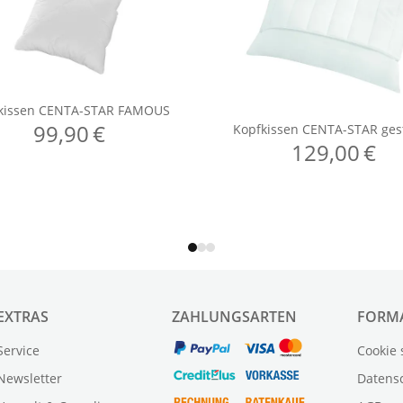
EXTRAS
ZAHLUNGSARTEN
FORM
Service
Cookie 
Newsletter
Datens