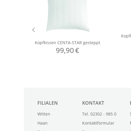
FILIALEN
KONTAKT
Witten
Tel. 02302 - 985 0
Haan
Kontaktformular