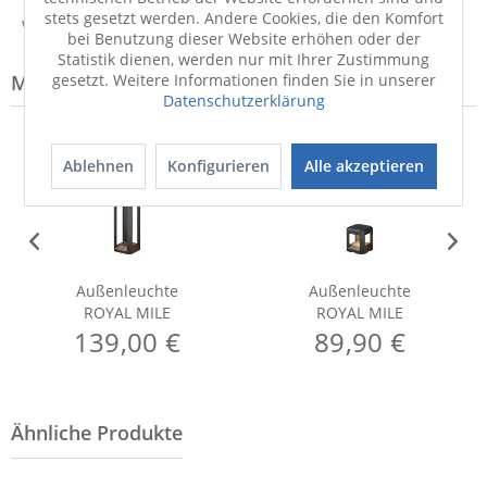
stets gesetzt werden. Andere Cookies, die den Komfort
Weitere Informationen zum Hersteller...
bei Benutzung dieser Website erhöhen oder der
Statistik dienen, werden nur mit Ihrer Zustimmung
gesetzt. Weitere Informationen finden Sie in unserer
Modell-Familie: ROYAL
Datenschutzerklärung
Ablehnen
Konfigurieren
Alle akzeptieren
Außenleuchte
Außenleuchte
ROYAL MILE
ROYAL MILE
139,00 €
89,90 €