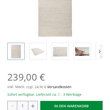
239,00 €
Inkl. MwSt. zzgl. 24,90 €
Versandkosten
Sofort verfügbar, Lieferzeit ca. 1 - 3 Werktage
-
+
IN DEN
WARENKORB