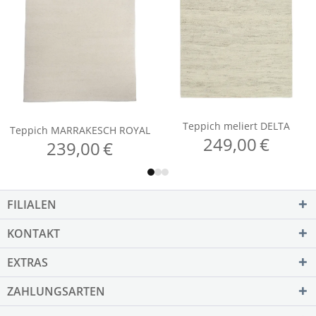
FILIALEN
KONTAKT
EXTRAS
ZAHLUNGSARTEN