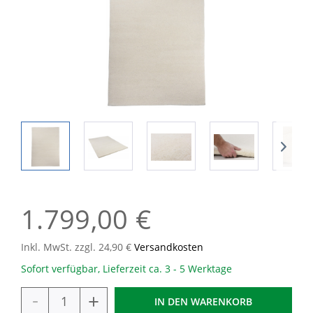
1.799,00 €
Inkl. MwSt. zzgl. 24,90 €
Versandkosten
Sofort verfügbar, Lieferzeit ca. 3 - 5 Werktage
-
+
IN DEN
WARENKORB