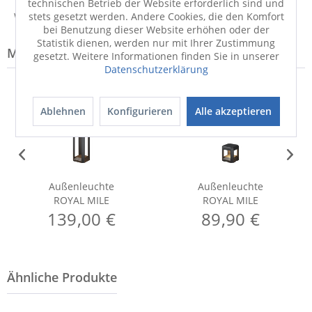
technischen Betrieb der Website erforderlich sind und
Weitere Informationen zum Hersteller...
stets gesetzt werden. Andere Cookies, die den Komfort
bei Benutzung dieser Website erhöhen oder der
Statistik dienen, werden nur mit Ihrer Zustimmung
Modell-Familie: ROYAL
gesetzt. Weitere Informationen finden Sie in unserer
Datenschutzerklärung
Ablehnen
Konfigurieren
Alle akzeptieren
Außenleuchte
Außenleuchte
ROYAL MILE
ROYAL MILE
139,00 €
89,90 €