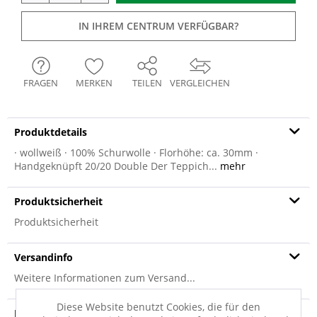
IN IHREM CENTRUM VERFÜGBAR?
FRAGEN
MERKEN
TEILEN
VERGLEICHEN
Produktdetails
· wollweiß · 100% Schurwolle · Florhöhe: ca. 30mm ·
Handgeknüpft 20/20 Double Der Teppich...
mehr
Produktsicherheit
Produktsicherheit
Versandinfo
Weitere Informationen zum Versand...
Diese Website benutzt Cookies, die für den
Hersteller