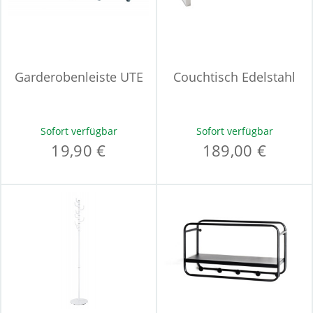
Garderobenleiste UTE
Couchtisch Edelstahl
Sofort verfügbar
Sofort verfügbar
19,90 €
189,00 €