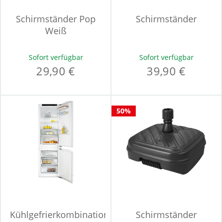
Schirmständer Pop
Schirmständer
Weiß
Sofort verfügbar
Sofort verfügbar
29,90 €
39,90 €
50%
Kühlgefrierkombination
Schirmständer