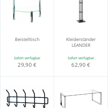
Beistelltisch
Kleiderständer
LEANDER
Sofort verfügbar
Sofort verfügbar
29,90 €
62,90 €