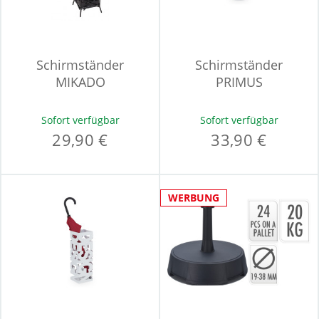
Schirmständer
Schirmständer
MIKADO
PRIMUS
Sofort verfügbar
Sofort verfügbar
29,90 €
33,90 €
WERBUNG