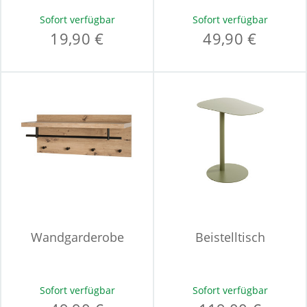
Sofort verfügbar
Sofort verfügbar
19,90 €
49,90 €
Wandgarderobe
Beistelltisch
Sofort verfügbar
Sofort verfügbar