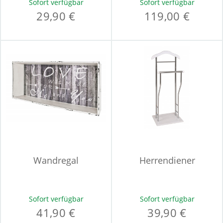
Sofort verfügbar
Sofort verfügbar
29,90 €
119,00 €
Wandregal
Herrendiener
Sofort verfügbar
Sofort verfügbar
41,90 €
39,90 €