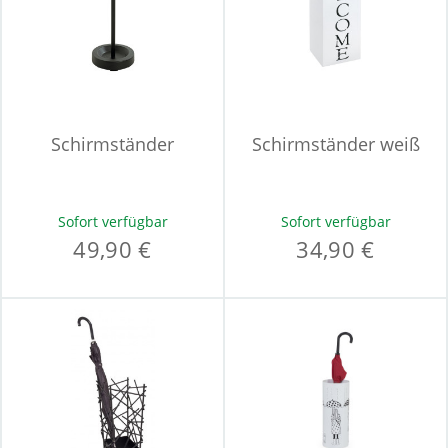
Schirmständer
Schirmständer weiß
Sofort verfügbar
Sofort verfügbar
49,90 €
34,90 €