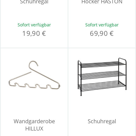
Schuhregal
Hocker HASTON
Sofort verfügbar
Sofort verfügbar
19,90 €
69,90 €
Wandgarderobe
Schuhregal
HILLUX