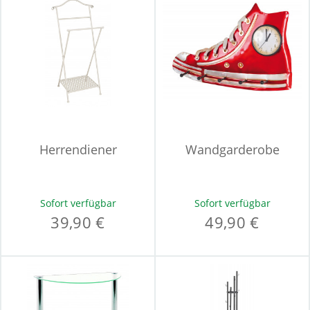
Herrendiener
Wandgarderobe
Sofort verfügbar
Sofort verfügbar
39,90 €
49,90 €