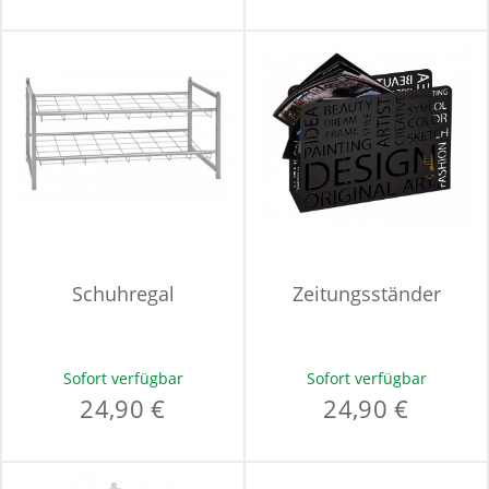
Schuhregal
Zeitungsständer
Sofort verfügbar
Sofort verfügbar
24,90 €
24,90 €