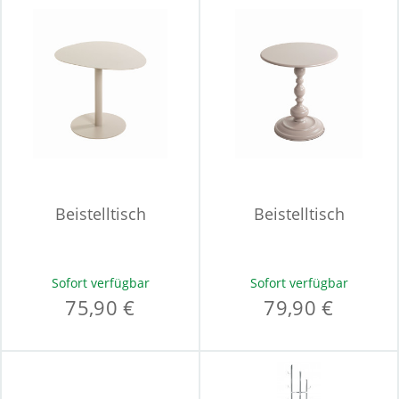
Beistelltisch
Beistelltisch
Sofort verfügbar
Sofort verfügbar
75,90 €
79,90 €