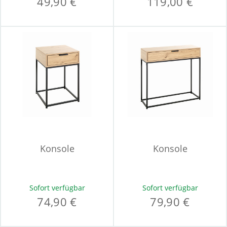
49,90 €
119,00 €
Konsole
Konsole
Sofort verfügbar
Sofort verfügbar
74,90 €
79,90 €