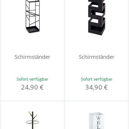
Schirmständer
Schirmständer
Sofort verfügbar
Sofort verfügbar
24,90 €
34,90 €