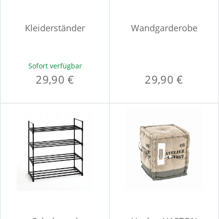
Kleiderständer
Wandgarderobe
Sofort verfügbar
29,90 €
29,90 €