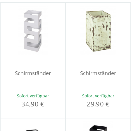
Schirmständer
Schirmständer
Sofort verfügbar
Sofort verfügbar
34,90 €
29,90 €