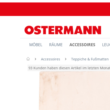
MÖBEL
RÄUME
ACCESSOIRES
LEU
Accessoires
Teppiche & Fußmatten
93 Kunden haben diesen Artikel im letzten Mon