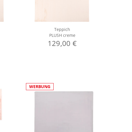
Teppich
PLUSH creme
129,00 €