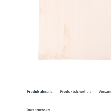
Produktdetails
Produktsicherheit
Versan
Durchmesser: