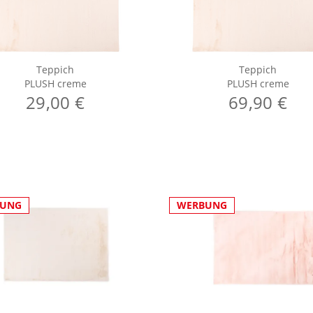
Teppich
Teppich
PLUSH creme
PLUSH creme
29,00 €
69,90 €