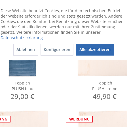
Diese Website benutzt Cookies, die für den technischen Betrieb
der Website erforderlich sind und stets gesetzt werden. Andere
Cookies, die den Komfort bei Benutzung dieser Website erhöhen
oder der Statistik dienen, werden nur mit Ihrer Zustimmung
gesetzt. Weitere Informationen finden Sie in unserer
Datenschutzerklärung
UNG
WERBUNG
Ablehnen
Konfigurieren
Alle akzeptieren
Teppich
Teppich
PLUSH blau
PLUSH creme
29,00 €
49,90 €
UNG
WERBUNG