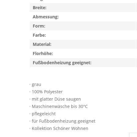
Breite:
Abmessung:
Form:
Farbe:
Material:
Florhöhe:
Fußbodenheizung geeignet:
· grau
· 100% Polyester
· mit glatter Düse saugen
· Maschinenwäsche bis 30°C
· pflegeleicht
· für Fußbodenheizung geeignet
· Kollektion Schöner Wohnen