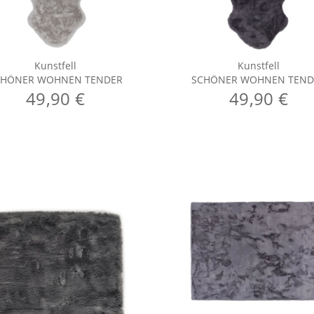
Kunstfell
Kunstfell
CHÖNER WOHNEN TENDER
SCHÖNER WOHNEN TEND
49,90 €
49,90 €