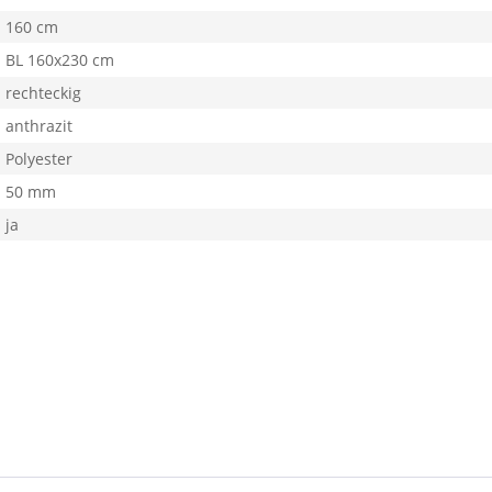
160 cm
BL 160x230 cm
rechteckig
anthrazit
Polyester
50 mm
ja