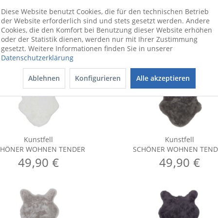
Diese Website benutzt Cookies, die für den technischen Betrieb
der Website erforderlich sind und stets gesetzt werden. Andere
Cookies, die den Komfort bei Benutzung dieser Website erhöhen
oder der Statistik dienen, werden nur mit Ihrer Zustimmung
gesetzt. Weitere Informationen finden Sie in unserer
Datenschutzerklärung
Ablehnen
Konfigurieren
Alle akzeptieren
Kunstfell
Kunstfell
CHÖNER WOHNEN TENDER
SCHÖNER WOHNEN TEND
49,90 €
49,90 €