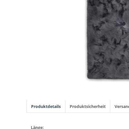
Produktdetails
Produktsicherheit
Versan
Länge: