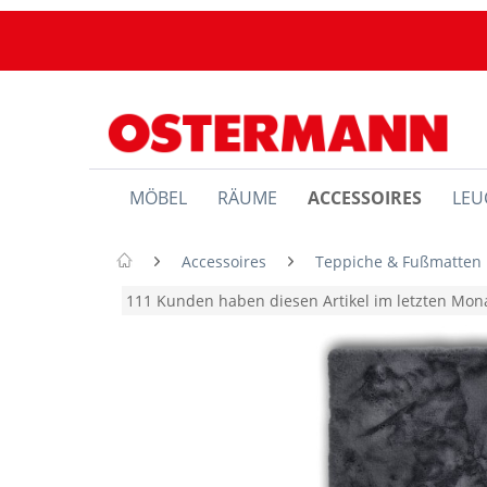
MÖBEL
RÄUME
ACCESSOIRES
LEU
Accessoires
Teppiche & Fußmatten
111 Kunden haben diesen Artikel im letzten Mo