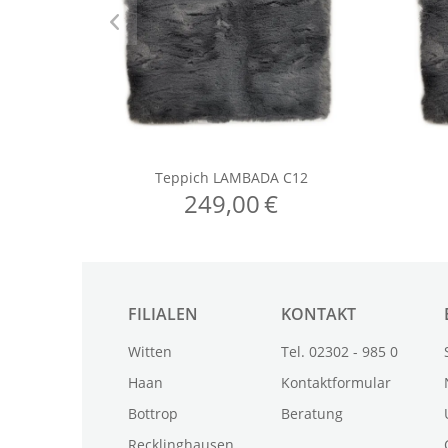
FILIALEN
KONTAKT
Witten
Tel. 02302 - 985 0
Haan
Kontaktformular
Bottrop
Beratung
Recklinghausen