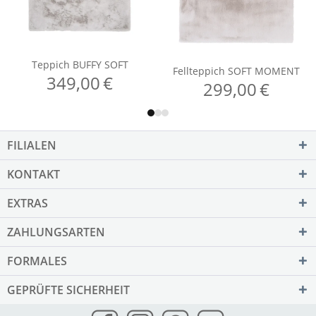
FILIALEN
KONTAKT
EXTRAS
ZAHLUNGSARTEN
FORMALES
GEPRÜFTE SICHERHEIT