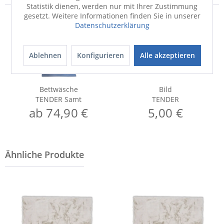
Statistik dienen, werden nur mit Ihrer Zustimmung
gesetzt. Weitere Informationen finden Sie in unserer
Datenschutzerklärung
Ablehnen
Konfigurieren
Alle akzeptieren
Bettwäsche
Bild
TENDER Samt
TENDER
ab 74,90 €
5,00 €