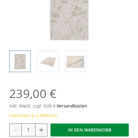
239,00 €
Inkl. MwSt. zzgl. 0,00 €
Versandkosten
Lieferzeit ca. 5 Wochen
-
+
IN DEN
WARENKORB