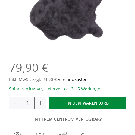
79,90 €
Inkl. MwSt. zzgl. 24,90 €
Versandkosten
Sofort verfügbar, Lieferzeit ca. 3 - 5 Werktage
-
+
IN DEN
WARENKORB
IN IHREM CENTRUM VERFÜGBAR?