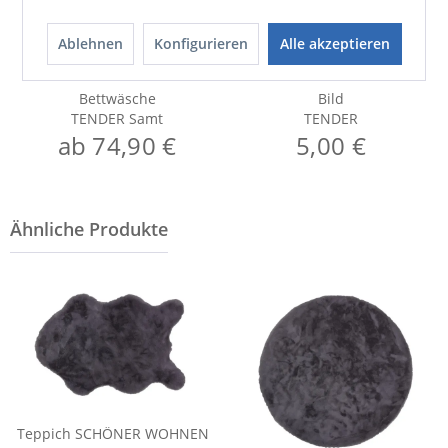
Ablehnen
Konfigurieren
Alle akzeptieren
Bettwäsche
Bild
TENDER Samt
TENDER
ab 74,90 €
5,00 €