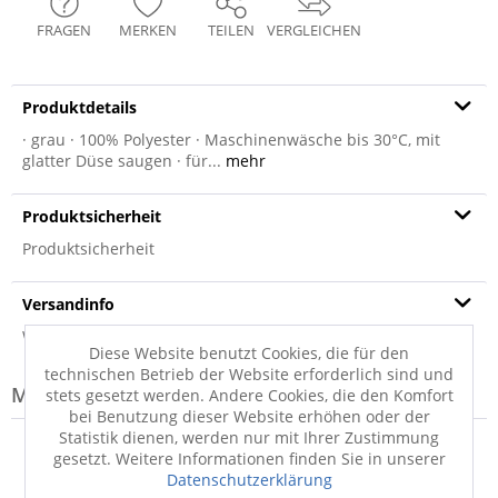
FRAGEN
MERKEN
TEILEN
VERGLEICHEN
Produktdetails
· grau · 100% Polyester · Maschinenwäsche bis 30°C, mit
glatter Düse saugen · für...
mehr
Produktsicherheit
Produktsicherheit
Versandinfo
Weitere Informationen zum Versand...
Diese Website benutzt Cookies, die für den
technischen Betrieb der Website erforderlich sind und
Modell-Familie: TENDER
stets gesetzt werden. Andere Cookies, die den Komfort
bei Benutzung dieser Website erhöhen oder der
Statistik dienen, werden nur mit Ihrer Zustimmung
gesetzt. Weitere Informationen finden Sie in unserer
Datenschutzerklärung