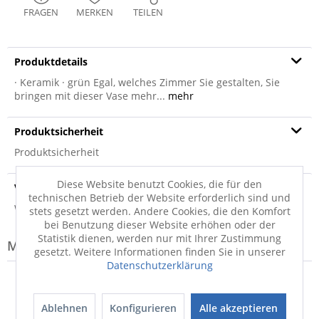
FRAGEN
MERKEN
TEILEN
Produktdetails
· Keramik · grün Egal, welches Zimmer Sie gestalten, Sie
bringen mit dieser Vase mehr...
mehr
Produktsicherheit
Produktsicherheit
Diese Website benutzt Cookies, die für den
Versandinfo
technischen Betrieb der Website erforderlich sind und
Weitere Informationen zum Versand...
stets gesetzt werden. Andere Cookies, die den Komfort
bei Benutzung dieser Website erhöhen oder der
Statistik dienen, werden nur mit Ihrer Zustimmung
Modell-Familie: MIAMI
gesetzt. Weitere Informationen finden Sie in unserer
Datenschutzerklärung
Ablehnen
Konfigurieren
Alle akzeptieren