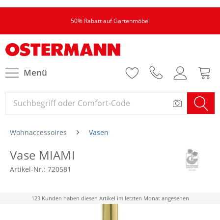
50% Rabatt auf Gartenmöbel
Menü
Wohnaccessoires
Vasen
Vase MIAMI
Artikel-Nr.:
720581
123 Kunden haben diesen Artikel im letzten Monat angesehen