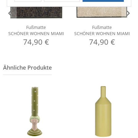
Fußmatte
Fußmatte
SCHÖNER WOHNEN MIAMI
SCHÖNER WOHNEN MIAMI
74,90 €
74,90 €