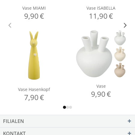
FILIALEN
KONTAKT