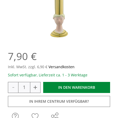
7,90 €
Inkl. MwSt. zzgl. 6,90 €
Versandkosten
Sofort verfügbar, Lieferzeit ca. 1 - 3 Werktage
-
+
IN DEN
WARENKORB
IN IHREM CENTRUM VERFÜGBAR?