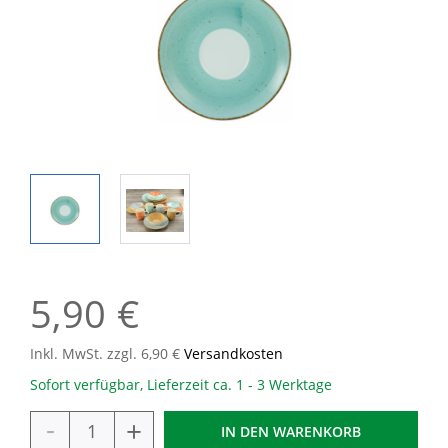
5,90 €
Inkl. MwSt. zzgl. 6,90 €
Versandkosten
Sofort verfügbar, Lieferzeit ca. 1 - 3 Werktage
-
+
IN DEN
WARENKORB