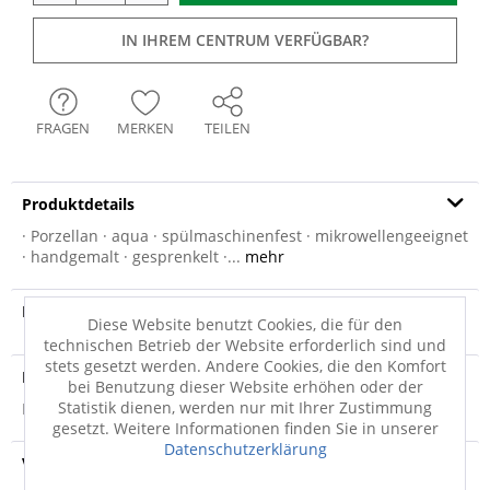
IN IHREM CENTRUM VERFÜGBAR?
FRAGEN
MERKEN
TEILEN
Produktdetails
· Porzellan · aqua · spülmaschinenfest · mikrowellengeeignet
· handgemalt · gesprenkelt ·...
mehr
Produktvideo
Diese Website benutzt Cookies, die für den
technischen Betrieb der Website erforderlich sind und
stets gesetzt werden. Andere Cookies, die den Komfort
Produktsicherheit
bei Benutzung dieser Website erhöhen oder der
Statistik dienen, werden nur mit Ihrer Zustimmung
Produktsicherheit
gesetzt. Weitere Informationen finden Sie in unserer
Datenschutzerklärung
Versandinfo