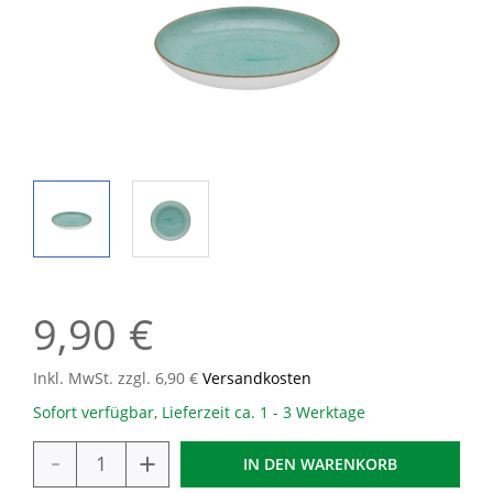
9,90 €
Inkl. MwSt. zzgl. 6,90 €
Versandkosten
Sofort verfügbar, Lieferzeit ca. 1 - 3 Werktage
-
+
IN DEN
WARENKORB