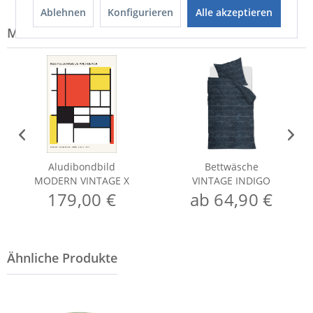
Ablehnen
Konfigurieren
Alle akzeptieren
Modell-Familie: VINTAGE
Aludibondbild
Bettwäsche
MODERN VINTAGE X
VINTAGE INDIGO
179,00 €
ab 64,90 €