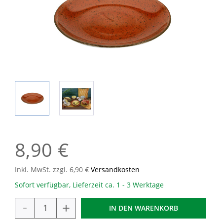
8,90 €
Inkl. MwSt. zzgl. 6,90 €
Versandkosten
Sofort verfügbar, Lieferzeit ca. 1 - 3 Werktage
-
+
IN DEN
WARENKORB