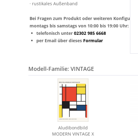
· rustikales Außenband
Bei Fragen zum Produkt oder weiteren Konfigurat
montags bis samstags von 10:00 bis 19:00 Uhr:
telefonisch unter
02302 985 6668
per Email über dieses
Formular
Modell-Familie: VINTAGE
Aludibondbild
MODERN VINTAGE X