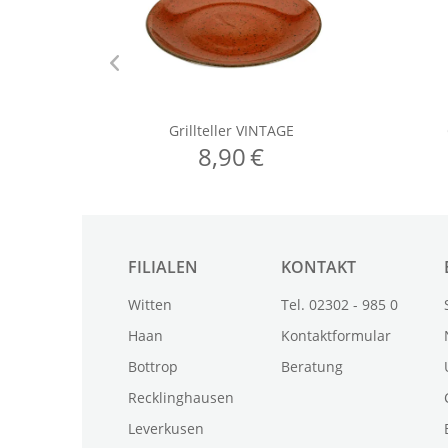
FILIALEN
KONTAKT
Witten
Tel. 02302 - 985 0
Haan
Kontaktformular
Bottrop
Beratung
Recklinghausen
Leverkusen