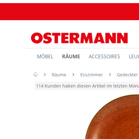
MÖBEL
RÄUME
ACCESSOIRES
LEU
Räume
Esszimmer
Gedeckter
114 Kunden haben diesen Artikel im letzten Mo