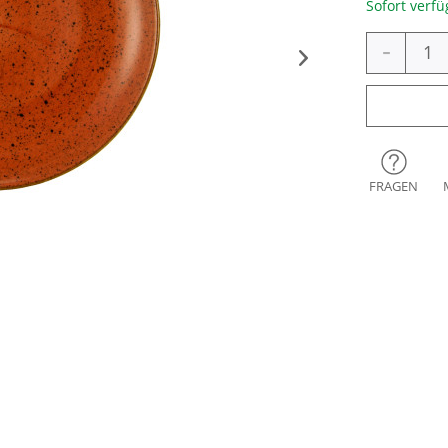
Sofort verfü
-
FRAGEN