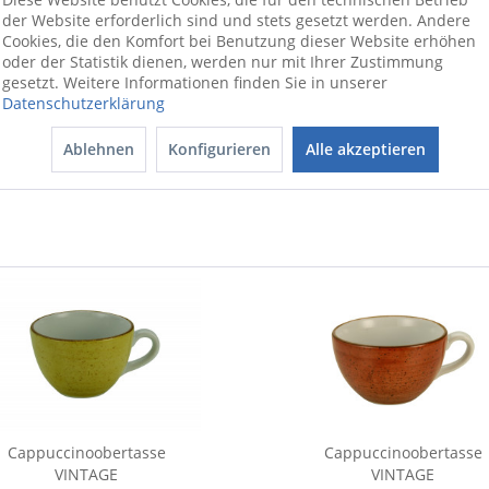
der Website erforderlich sind und stets gesetzt werden. Andere
Cookies, die den Komfort bei Benutzung dieser Website erhöhen
oder der Statistik dienen, werden nur mit Ihrer Zustimmung
ionswünschen beraten wir Sie gerne
gesetzt. Weitere Informationen finden Sie in unserer
Datenschutzerklärung
Ablehnen
Konfigurieren
Alle akzeptieren
Cappuccinoobertasse
Cappuccinoobertasse
VINTAGE
VINTAGE