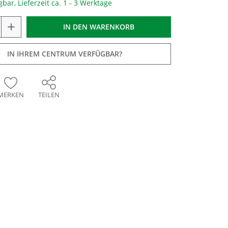
gbar, Lieferzeit ca. 1 - 3 Werktage
+
IN DEN
WARENKORB
IN IHREM CENTRUM VERFÜGBAR?
MERKEN
TEILEN