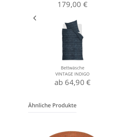
179,00 €
Bettwäsche
VINTAGE INDIGO
ab 64,90 €