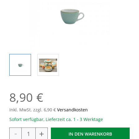
8,90 €
Inkl. MwSt. zzgl. 6,90 €
Versandkosten
Sofort verfügbar, Lieferzeit ca. 1 - 3 Werktage
-
+
IN DEN
WARENKORB