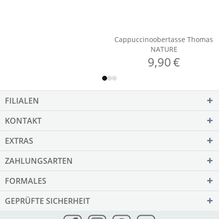
FILIALEN
KONTAKT
EXTRAS
ZAHLUNGSARTEN
FORMALES
GEPRÜFTE SICHERHEIT