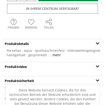
IN IHREM CENTRUM VERFÜGBAR?
FRAGEN
MERKEN
TEILEN
Produktdetails
· Porzellan · aqua · spülmaschinenfest · mikrowellengeeignet
· handgemalt · gesprenkelt ·...
mehr
Produktvideo
Produktsicherheit
Produktsicherheit
Diese Website benutzt Cookies, die für den
technischen Betrieb der Website erforderlich sind und
stets gesetzt werden. Andere Cookies, die den Komfort
Versandinfo
bei Benutzung dieser Website erhöhen oder der