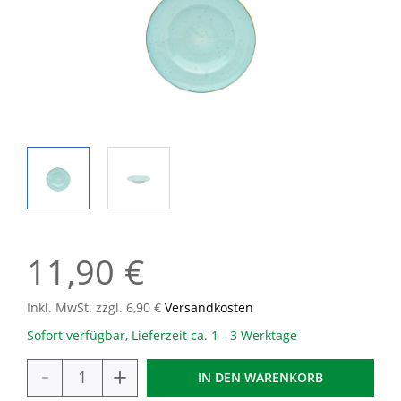
11,90 €
Inkl. MwSt. zzgl. 6,90 €
Versandkosten
Sofort verfügbar, Lieferzeit ca. 1 - 3 Werktage
-
+
IN DEN
WARENKORB