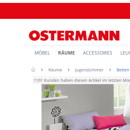
MÖBEL
RÄUME
ACCESSOIRES
LEU
Räume
Jugendzimmer
Betten
1101 Kunden haben diesen Artikel im letzten M