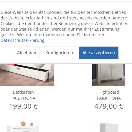
Diese Website benutzt Cookies, die für den technischen Betrieb
der Website erforderlich sind und stets gesetzt werden. Andere
Cookies, die den Komfort bei Benutzung dieser Website erhöhen
oder der Statistik dienen, werden nur mit Ihrer Zustimmung
gesetzt. Weitere Informationen finden Sie in unserer
Datenschutzerklärung
Ablehnen
Konfigurieren
Alle akzeptieren
Bettkasten
Highboard
PAIDI FIONA
PAIDI FIONA
199,00 €
479,00 €