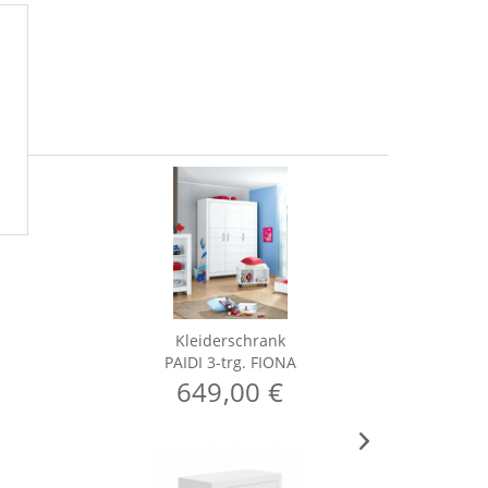
Kleiderschrank
PAIDI 3-trg. FIONA
649,00 €