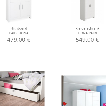
Highboard
Kleiderschrank
PAIDI FIONA
FIONA PAIDI
479,00 €
549,00 €