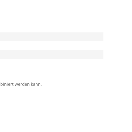
mbiniert werden kann.