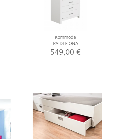
Kommode
PAIDI FIONA
549,00 €