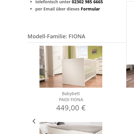
telefonisch unter
02302 985 6665
per Email über dieses
Formular
Modell-Familie: FIONA
Babybett
PAIDI FIONA
449,00 €