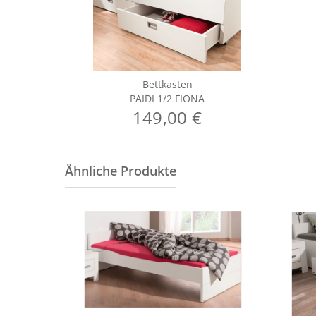
Bettkasten
PAIDI 1/2 FIONA
149,00 €