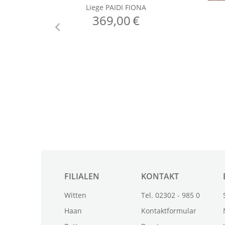
FILIALEN
KONTAKT
Witten
Tel. 02302 - 985 0
Haan
Kontaktformular