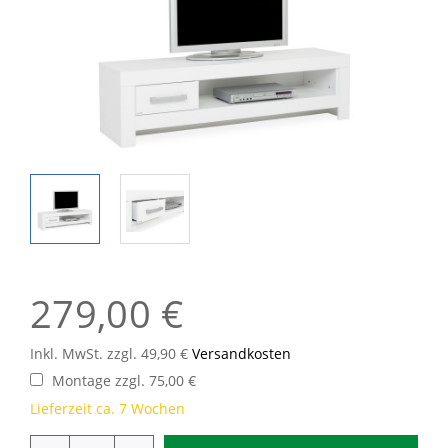
279,00 €
Inkl. MwSt. zzgl. 49,90 €
Versandkosten
Montage zzgl. 75,00 €
Lieferzeit ca. 7 Wochen