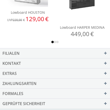
FILIALEN
KONTAKT
EXTRAS
ZAHLUNGSARTEN
FORMALES
GEPRÜFTE SICHERHEIT