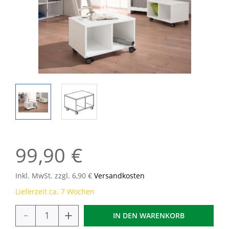
99,90 €
Inkl. MwSt. zzgl. 6,90 €
Versandkosten
Lieferzeit ca. 7 Wochen
-
+
IN DEN
WARENKORB