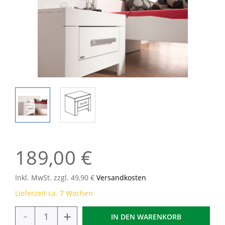
189,00 €
Inkl. MwSt. zzgl. 49,90 €
Versandkosten
Lieferzeit ca. 7 Wochen
-
+
IN DEN
WARENKORB