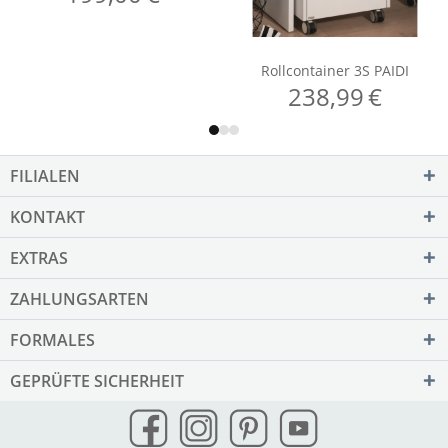
FILIALEN
KONTAKT
EXTRAS
ZAHLUNGSARTEN
FORMALES
GEPRÜFTE SICHERHEIT