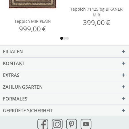
FILIALEN
KONTAKT
EXTRAS
ZAHLUNGSARTEN
FORMALES
GEPRÜFTE SICHERHEIT