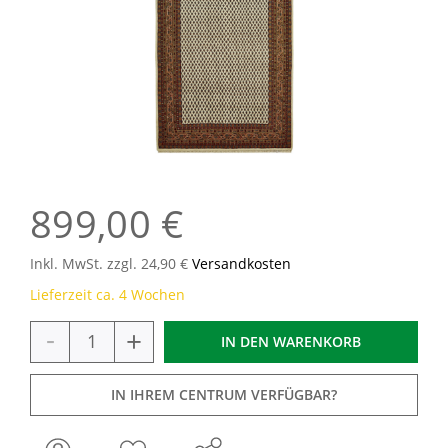
899,00 €
Inkl. MwSt. zzgl. 24,90 €
Versandkosten
Lieferzeit ca. 4 Wochen
-
+
IN DEN
WARENKORB
IN IHREM CENTRUM VERFÜGBAR?