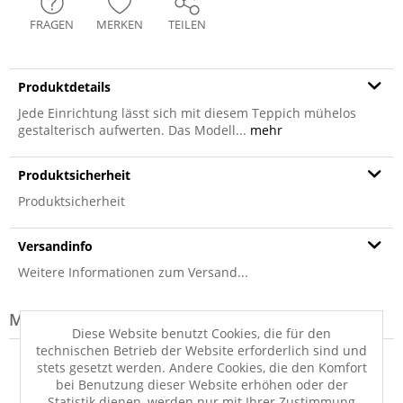
FRAGEN
MERKEN
TEILEN
Produktdetails
Jede Einrichtung lässt sich mit diesem Teppich mühelos
gestalterisch aufwerten. Das Modell...
mehr
Produktsicherheit
Produktsicherheit
Versandinfo
Weitere Informationen zum Versand...
Modell-Familie: BIKANER
Diese Website benutzt Cookies, die für den
technischen Betrieb der Website erforderlich sind und
stets gesetzt werden. Andere Cookies, die den Komfort
bei Benutzung dieser Website erhöhen oder der
Statistik dienen, werden nur mit Ihrer Zustimmung