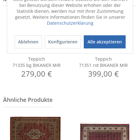
bei Benutzung dieser Website erhöhen oder der
Statistik dienen, werden nur mit Ihrer Zustimmung
gesetzt. Weitere Informationen finden Sie in unserer
Datenschutzerklärung
Ablehnen
Konfigurieren
Alle akzeptieren
Teppich
Teppich
71335 bg BIKANER MIR
71351 rot BIKANER MIR
279,00 €
399,00 €