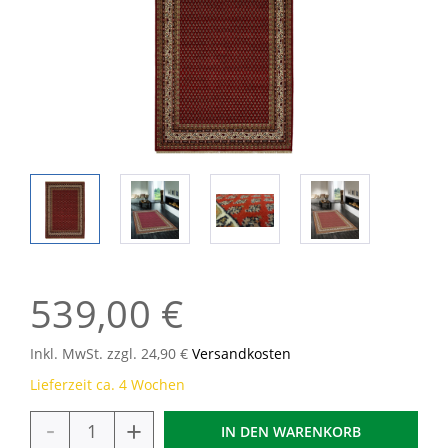
539,00 €
Inkl. MwSt. zzgl. 24,90 €
Versandkosten
Lieferzeit ca. 4 Wochen
-
+
IN DEN
WARENKORB