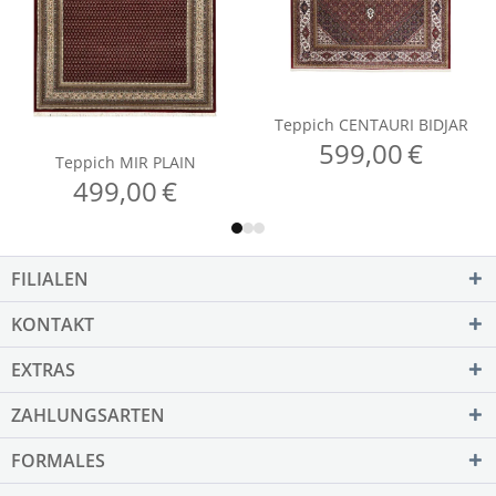
FILIALEN
KONTAKT
EXTRAS
ZAHLUNGSARTEN
FORMALES