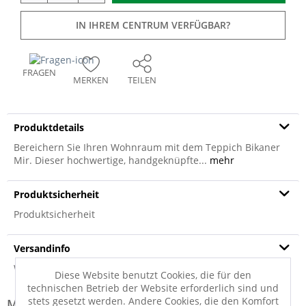
IN IHREM CENTRUM VERFÜGBAR?
FRAGEN
MERKEN
TEILEN
Produktdetails
Bereichern Sie Ihren Wohnraum mit dem Teppich Bikaner
Mir. Dieser hochwertige, handgeknüpfte...
mehr
Produktsicherheit
Produktsicherheit
Versandinfo
Weitere Informationen zum Versand...
Diese Website benutzt Cookies, die für den
technischen Betrieb der Website erforderlich sind und
stets gesetzt werden. Andere Cookies, die den Komfort
Modell-Familie: BIKANER