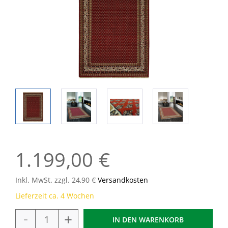
1.199,00 €
Inkl. MwSt. zzgl. 24,90 €
Versandkosten
Lieferzeit ca. 4 Wochen
-
+
IN DEN
WARENKORB