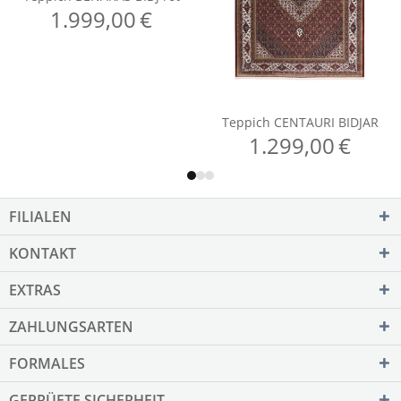
FILIALEN
KONTAKT
EXTRAS
ZAHLUNGSARTEN
FORMALES
GEPRÜFTE SICHERHEIT