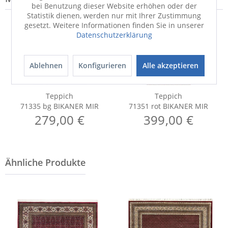
bei Benutzung dieser Website erhöhen oder der
Statistik dienen, werden nur mit Ihrer Zustimmung
gesetzt. Weitere Informationen finden Sie in unserer
Datenschutzerklärung
Ablehnen
Konfigurieren
Alle akzeptieren
Teppich
Teppich
71335 bg BIKANER MIR
71351 rot BIKANER MIR
279,00 €
399,00 €