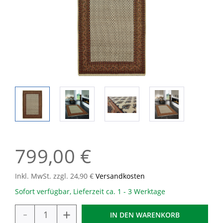
799,00 €
Inkl. MwSt. zzgl. 24,90 €
Versandkosten
Sofort verfügbar, Lieferzeit ca. 1 - 3 Werktage
-
+
IN DEN
WARENKORB