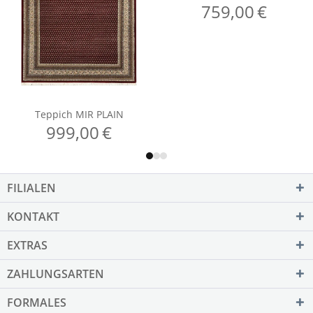
FILIALEN
KONTAKT
EXTRAS
ZAHLUNGSARTEN
FORMALES