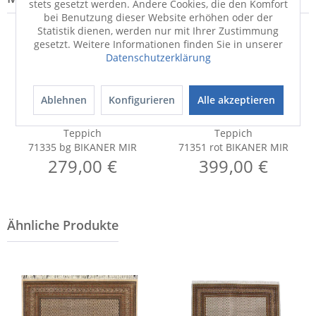
stets gesetzt werden. Andere Cookies, die den Komfort
bei Benutzung dieser Website erhöhen oder der
Statistik dienen, werden nur mit Ihrer Zustimmung
gesetzt. Weitere Informationen finden Sie in unserer
Datenschutzerklärung
Ablehnen
Konfigurieren
Alle akzeptieren
Teppich
Teppich
71335 bg BIKANER MIR
71351 rot BIKANER MIR
279,00 €
399,00 €