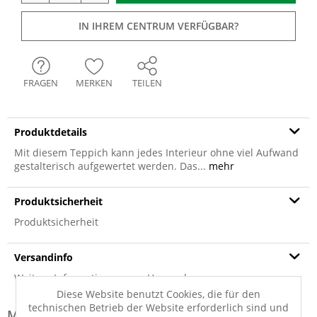
IN IHREM CENTRUM VERFÜGBAR?
FRAGEN
MERKEN
TEILEN
Produktdetails
Mit diesem Teppich kann jedes Interieur ohne viel Aufwand
gestalterisch aufgewertet werden. Das...
mehr
Produktsicherheit
Produktsicherheit
Versandinfo
Weitere Informationen zum Versand...
Diese Website benutzt Cookies, die für den
technischen Betrieb der Website erforderlich sind und
Modell-Familie: BIKANER