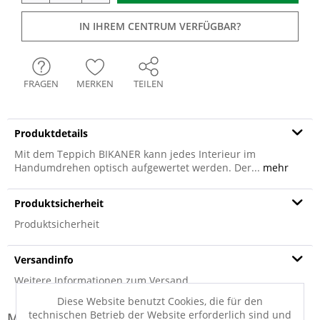
IN IHREM CENTRUM VERFÜGBAR?
FRAGEN
MERKEN
TEILEN
Produktdetails
Mit dem Teppich BIKANER kann jedes Interieur im
Handumdrehen optisch aufgewertet werden. Der...
mehr
Produktsicherheit
Produktsicherheit
Versandinfo
Weitere Informationen zum Versand...
Diese Website benutzt Cookies, die für den
technischen Betrieb der Website erforderlich sind und
Modell-Familie: BIKANER