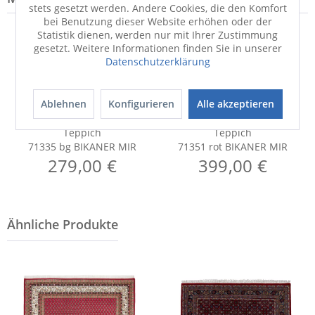
stets gesetzt werden. Andere Cookies, die den Komfort
bei Benutzung dieser Website erhöhen oder der
Statistik dienen, werden nur mit Ihrer Zustimmung
gesetzt. Weitere Informationen finden Sie in unserer
Datenschutzerklärung
Ablehnen
Konfigurieren
Alle akzeptieren
Teppich
Teppich
71335 bg BIKANER MIR
71351 rot BIKANER MIR
279,00 €
399,00 €