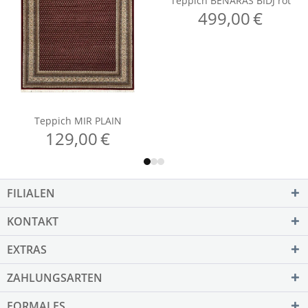
FILIALEN
KONTAKT
EXTRAS
ZAHLUNGSARTEN
FORMALES