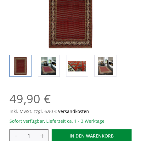
49,90 €
Inkl. MwSt. zzgl. 6,90 €
Versandkosten
Sofort verfügbar, Lieferzeit ca. 1 - 3 Werktage
-
+
IN DEN
WARENKORB