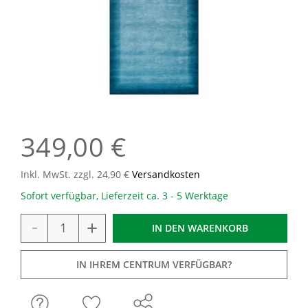
349,00 €
Inkl. MwSt. zzgl. 24,90 €
Versandkosten
Sofort verfügbar, Lieferzeit ca. 3 - 5 Werktage
-
+
IN DEN
WARENKORB
IN IHREM CENTRUM VERFÜGBAR?