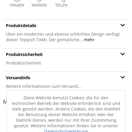
FRAGEN
MERKEN
TEILEN
Produktdetails
Über ein modernes und ebenso schlichtes Design verfügt
dieser Teppich TAMI. Der gemütliche...
mehr
Produktsicherheit
Produktsicherheit
Versandinfo
Weitere Informationen zum Versand...
Diese Website benutzt Cookies, die für den
Modell-Familie: TAMI
technischen Betrieb der Website erforderlich sind und
stets gesetzt werden. Andere Cookies, die den Komfort
bei Benutzung dieser Website erhöhen oder der
Statistik dienen, werden nur mit Ihrer Zustimmung
gesetzt. Weitere Informationen finden Sie in unserer
Datenschutzerklärung