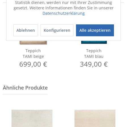
Statistik dienen, werden nur mit Ihrer Zustimmung
gesetzt. Weitere Informationen finden Sie in unserer
Datenschutzerklärung
Ablehnen
Konfigurieren
Alle akzeptieren
Teppich
Teppich
TAMI beige
TAMI blau
699,00 €
349,00 €