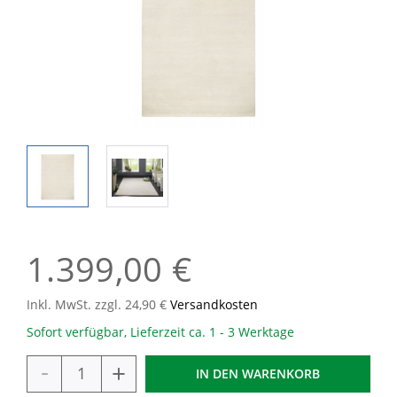
1.399,00 €
Inkl. MwSt. zzgl. 24,90 €
Versandkosten
Sofort verfügbar, Lieferzeit ca. 1 - 3 Werktage
-
+
IN DEN
WARENKORB