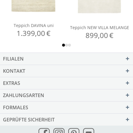
FILIALEN
KONTAKT
EXTRAS
ZAHLUNGSARTEN
FORMALES
GEPRÜFTE SICHERHEIT