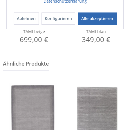
Datenschutzerklärung
Ablehnen
Konfigurieren
Alle akzeptieren
Teppich
Teppich
TAMI beige
TAMI blau
699,00 €
349,00 €