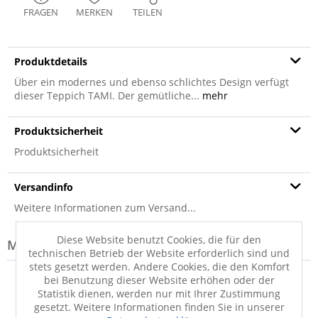
FRAGEN
MERKEN
TEILEN
Produktdetails
Über ein modernes und ebenso schlichtes Design verfügt
dieser Teppich TAMI. Der gemütliche...
mehr
Produktsicherheit
Produktsicherheit
Versandinfo
Weitere Informationen zum Versand...
Diese Website benutzt Cookies, die für den
Modell-Familie: TAMI
technischen Betrieb der Website erforderlich sind und
stets gesetzt werden. Andere Cookies, die den Komfort
bei Benutzung dieser Website erhöhen oder der
Statistik dienen, werden nur mit Ihrer Zustimmung
gesetzt. Weitere Informationen finden Sie in unserer