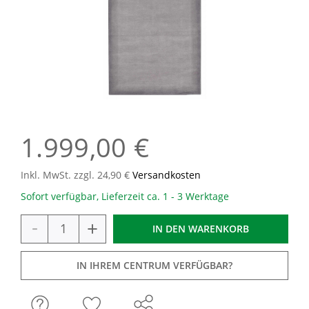
1.999,00 €
Inkl. MwSt. zzgl. 24,90 €
Versandkosten
Sofort verfügbar, Lieferzeit ca. 1 - 3 Werktage
-
+
IN DEN
WARENKORB
IN IHREM CENTRUM VERFÜGBAR?