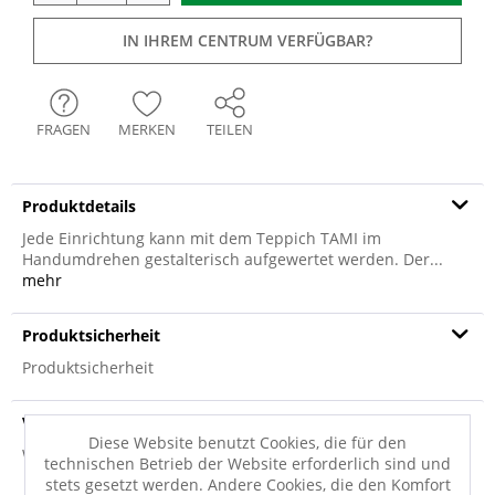
IN IHREM CENTRUM VERFÜGBAR?
FRAGEN
MERKEN
TEILEN
Produktdetails
Jede Einrichtung kann mit dem Teppich TAMI im
Handumdrehen gestalterisch aufgewertet werden. Der...
mehr
Produktsicherheit
Produktsicherheit
Versandinfo
Diese Website benutzt Cookies, die für den
Weitere Informationen zum Versand...
technischen Betrieb der Website erforderlich sind und
stets gesetzt werden. Andere Cookies, die den Komfort