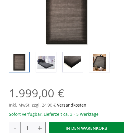
1.999,00 €
Inkl. MwSt. zzgl. 24,90 €
Versandkosten
Sofort verfügbar, Lieferzeit ca. 3 - 5 Werktage
-
+
IN DEN
WARENKORB