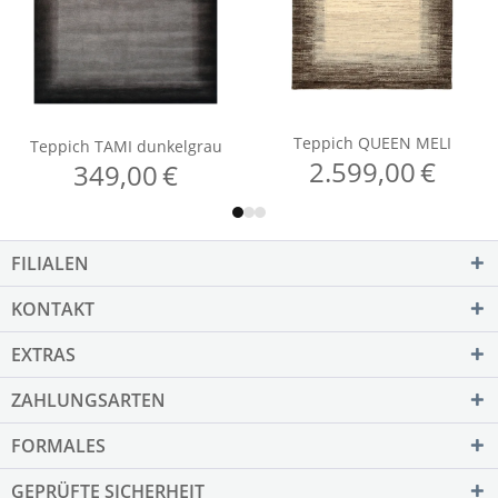
FILIALEN
KONTAKT
EXTRAS
ZAHLUNGSARTEN
FORMALES
GEPRÜFTE SICHERHEIT