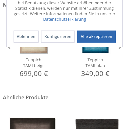
bei Benutzung dieser Website erhöhen oder der
Modell-Familie: TAMI
Statistik dienen, werden nur mit Ihrer Zustimmung
gesetzt. Weitere Informationen finden Sie in unserer
Datenschutzerklärung
Ablehnen
Konfigurieren
Alle akzeptieren
Teppich
Teppich
TAMI beige
TAMI blau
699,00 €
349,00 €