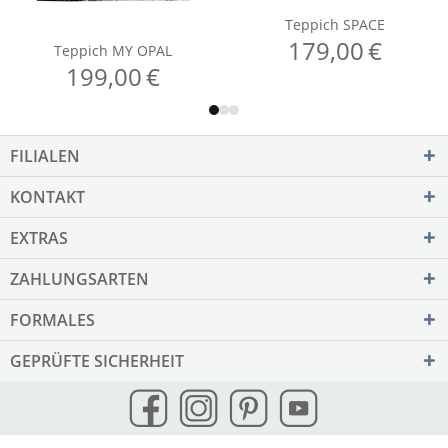
FILIALEN
KONTAKT
EXTRAS
ZAHLUNGSARTEN
FORMALES
GEPRÜFTE SICHERHEIT