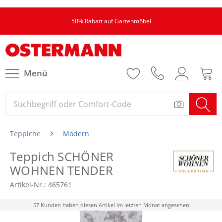
50% Rabatt auf Gartenmöbel
Menü
Teppiche
Modern
Teppich SCHÖNER
WOHNEN TENDER
Artikel-Nr.:
465761
57 Kunden haben diesen Artikel im letzten Monat angesehen