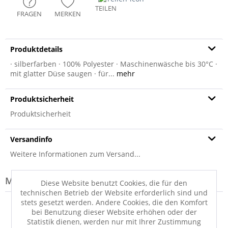
TEILEN
FRAGEN
MERKEN
Produktdetails
· silberfarben · 100% Polyester · Maschinenwäsche bis 30°C ·
mit glatter Düse saugen · für...
mehr
Produktsicherheit
Produktsicherheit
Versandinfo
Weitere Informationen zum Versand...
Modell-Familie: TENDER
Diese Website benutzt Cookies, die für den
technischen Betrieb der Website erforderlich sind und
stets gesetzt werden. Andere Cookies, die den Komfort
bei Benutzung dieser Website erhöhen oder der
Statistik dienen, werden nur mit Ihrer Zustimmung