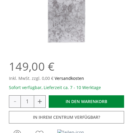
149,00 €
Inkl. MwSt. zzgl. 0,00 €
Versandkosten
Sofort verfügbar, Lieferzeit ca. 7 - 10 Werktage
-
+
IN DEN
WARENKORB
IN IHREM CENTRUM VERFÜGBAR?