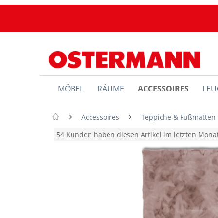
MÖBEL
RÄUME
ACCESSOIRES
LEU
Accessoires
Teppiche & Fußmatten
54 Kunden haben diesen Artikel im letzten Mon