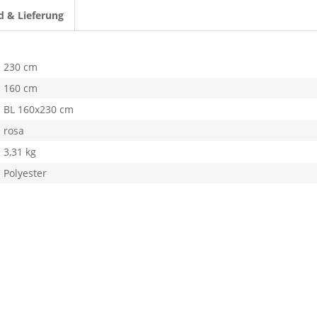
d & Lieferung
230 cm
160 cm
BL 160x230 cm
rosa
3,31 kg
Polyester