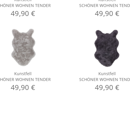
CHÖNER WOHNEN TENDER
SCHÖNER WOHNEN TEND
49,90 €
49,90 €
Kunstfell
Kunstfell
CHÖNER WOHNEN TENDER
SCHÖNER WOHNEN TEND
49,90 €
49,90 €