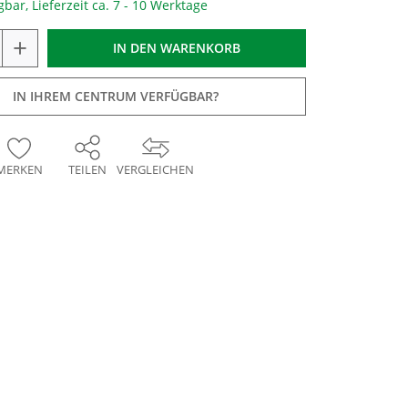
gbar, Lieferzeit ca. 7 - 10 Werktage
+
IN DEN
WARENKORB
IN IHREM CENTRUM VERFÜGBAR?
MERKEN
TEILEN
VERGLEICHEN