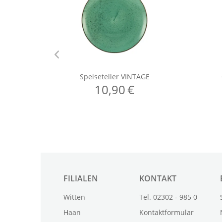
FILIALEN
KONTAKT
Witten
Tel. 02302 - 985 0
Haan
Kontaktformular