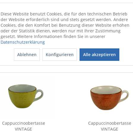
Diese Website benutzt Cookies, die für den technischen Betrieb
ionswünschen beraten wir Sie gerne
der Website erforderlich sind und stets gesetzt werden. Andere
Cookies, die den Komfort bei Benutzung dieser Website erhöhen
oder der Statistik dienen, werden nur mit Ihrer Zustimmung
gesetzt. Weitere Informationen finden Sie in unserer
Datenschutzerklärung
Ablehnen
Konfigurieren
Alle akzeptieren
Cappuccinoobertasse
Cappuccinoobertasse
VINTAGE
VINTAGE