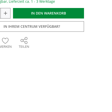
gbar, Lieferzeit ca. 1 - 3 Werktage
+
IN DEN
WARENKORB
IN IHREM CENTRUM VERFÜGBAR?
MERKEN
TEILEN