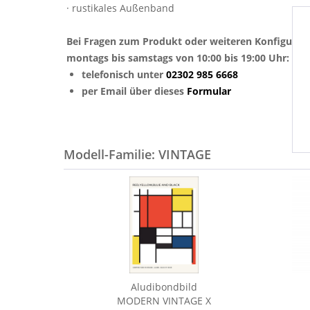
· rustikales Außenband
Bei Fragen zum Produkt oder weiteren Konfigurat
montags bis samstags von 10:00 bis 19:00 Uhr:
telefonisch unter
02302 985 6668
per Email über dieses
Formular
Modell-Familie: VINTAGE
Aludibondbild
MODERN VINTAGE X