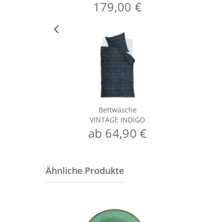
179,00 €
Bettwäsche
VINTAGE INDIGO
ab 64,90 €