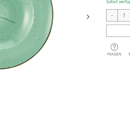
Sofort verfü
-
FRAGEN